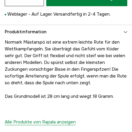
Weblager -
Auf Lager. Versandfertig in 2-4 Tagen.
Produktinformation
Normark Mästarspö ist eine extrem leichte Rute für den
Wettkampfangeln. Sie überträgt das Gefühl vom Köder
sehr gut. Der Griff ist flexibel und nicht steif wie bei vielen
anderen Modellen. Du spürst selbst die kleinsten
Zuckungen vorsichtiger Bisse in den Fingerspitzen! Die
sofortige Arretierung der Spule erfolgt, wenn man die Rute
so dreht, dass die Spule nach unten zeigt.
Das Grundmodell ist 28 cm lang und wiegt 18 Gramm.
Alle Produkte von Rapala anzeigen