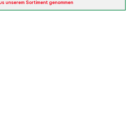
us unserem Sortiment genommen