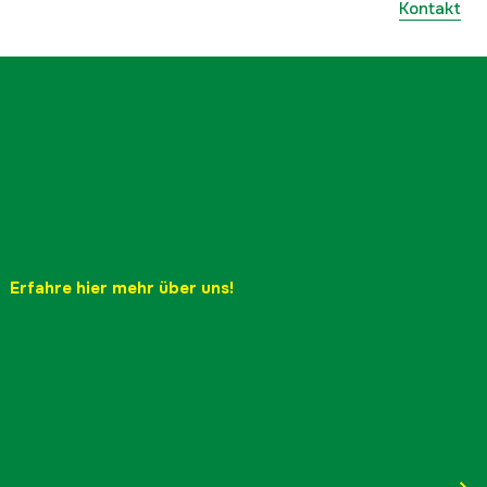
Kontakt
Erfahre hier mehr über uns!