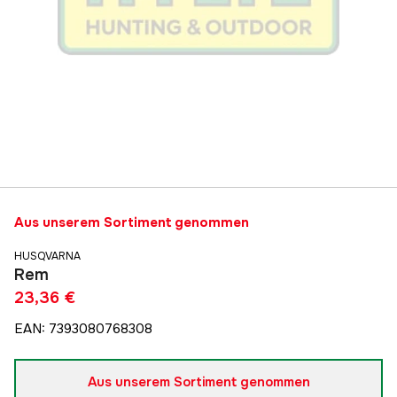
Aus unserem Sortiment genommen
HUSQVARNA
Rem
23,36 €
EAN
:
7393080768308
Aus unserem Sortiment genommen