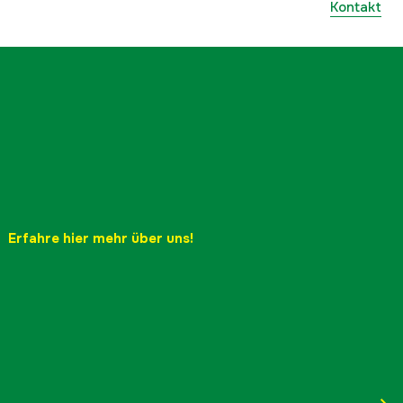
Kontakt
Erfahre hier mehr über uns!