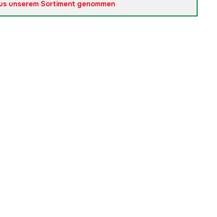
us unserem Sortiment genommen