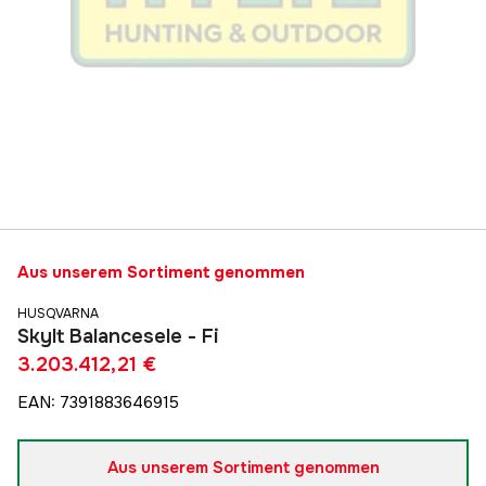
Aus unserem Sortiment genommen
HUSQVARNA
Skylt Balancesele - Fi
3.203.412,21 €
EAN
:
7391883646915
Aus unserem Sortiment genommen