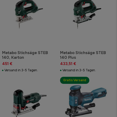
Metabo Stichsäge STEB
Metabo Stichsäge STEB
140, Karton
140 Plus
451 €
433,51 €
Versand in 3-5 Tagen.
Versand in 3-5 Tagen.
Gratis Versand