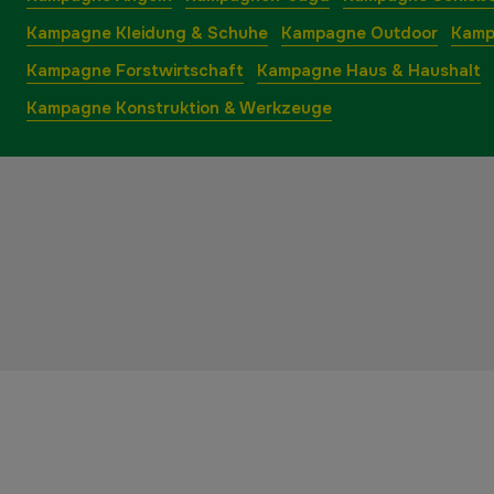
Kampagne Kleidung & Schuhe
Kampagne Outdoor
Kamp
Kampagne Forstwirtschaft
Kampagne Haus & Haushalt
Kampagne Konstruktion & Werkzeuge