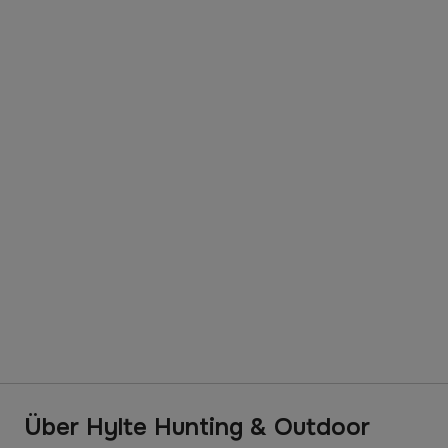
Über Hylte Hunting & Outdoor