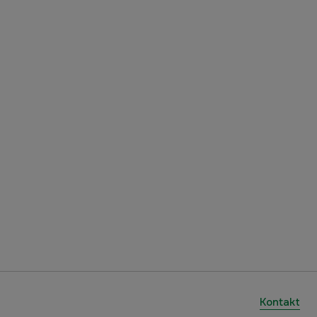
Kontakt