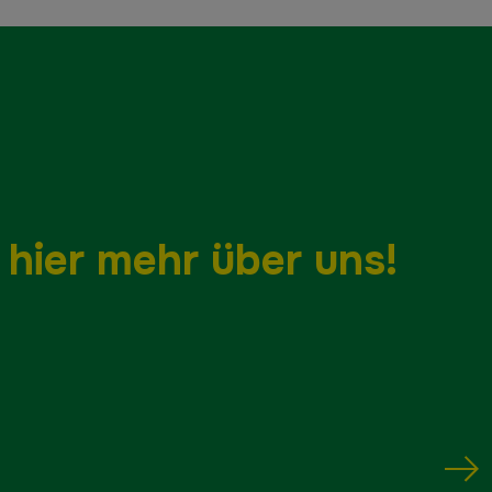
 hier mehr über uns!