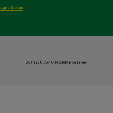
agne Garten
Du hast 0 von 0 Produkte gesehen