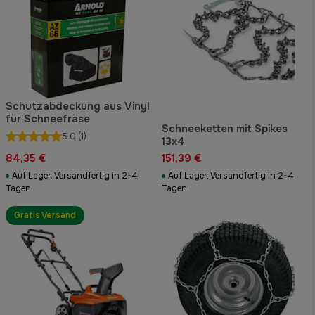
Schutzabdeckung aus Vinyl
für Schneefräse
Schneeketten mit Spikes
5.0
(1)
13x4
84,35 €
151,39 €
Auf Lager. Versandfertig in 2-4
Auf Lager. Versandfertig in 2-4
Tagen.
Tagen.
Gratis Versand