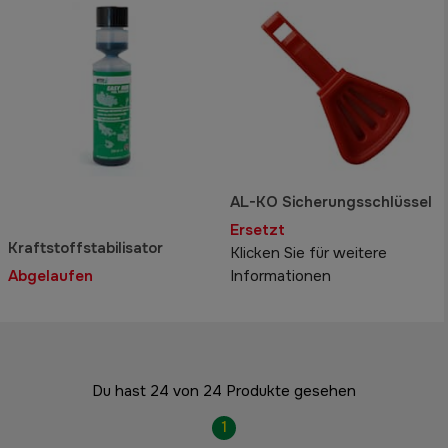
AL-KO Sicherungsschlüssel
Ersetzt
Kraftstoffstabilisator
Klicken Sie für weitere
Abgelaufen
Informationen
Du hast 24 von 24 Produkte gesehen
1