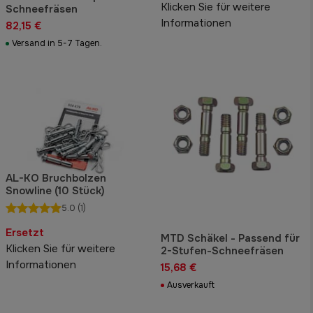
Klicken Sie für weitere
Schneefräsen
Informationen
82,15 €
Versand in 5-7 Tagen.
AL-KO Bruchbolzen
Snowline (10 Stück)
5.0
(1)
Ersetzt
MTD Schäkel - Passend für
Klicken Sie für weitere
2-Stufen-Schneefräsen
Informationen
15,68 €
Ausverkauft